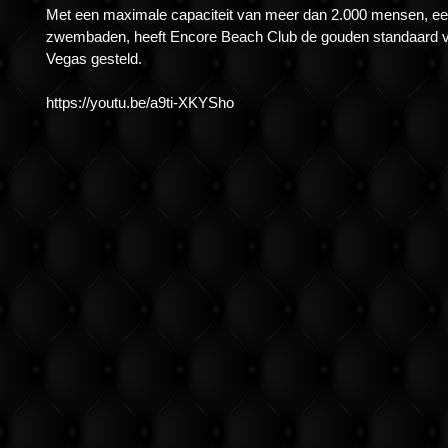
Met een maximale capaciteit van meer dan 2.000 mensen, ee
zwembaden, heeft Encore Beach Club de gouden standaard vo
Vegas gesteld.
https://youtu.be/a9ti-XKYSho