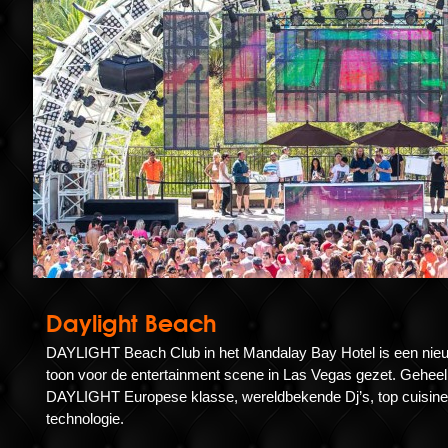
Daylight Beach
DAYLIGHT Beach Club in het Mandalay Bay Hotel is een nieu
toon voor de entertainment scene in Las Vegas gezet. Geheel i
DAYLIGHT Europese klasse, wereldbekende Dj’s, top cuisine 
technologie.