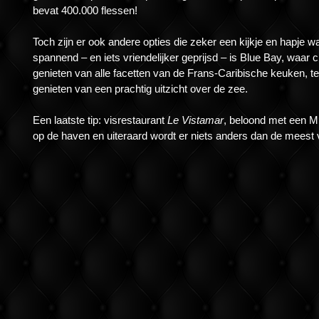
bevat 400.000 flessen!
Toch zijn er ook andere opties die zeker een kijkje en hapje w
spannend – en iets vriendelijker geprijsd – is Blue Bay, waar c
genieten van alle facetten van de Frans-Caribische keuken, terw
genieten van een prachtig uitzicht over de zee.
Een laatste tip: visrestaurant
Le Vistamar
, beloond met een Mic
op de haven en uiteraard wordt er niets anders dan de meest